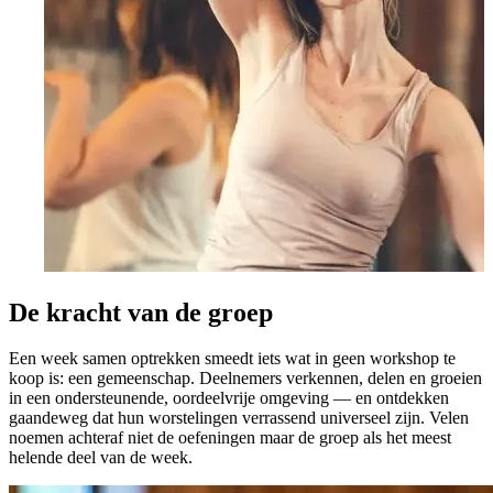
De kracht van de groep
Een week samen optrekken smeedt iets wat in geen workshop te
koop is: een gemeenschap. Deelnemers verkennen, delen en groeien
in een ondersteunende, oordeelvrije omgeving — en ontdekken
gaandeweg dat hun worstelingen verrassend universeel zijn. Velen
noemen achteraf niet de oefeningen maar de groep als het meest
helende deel van de week.