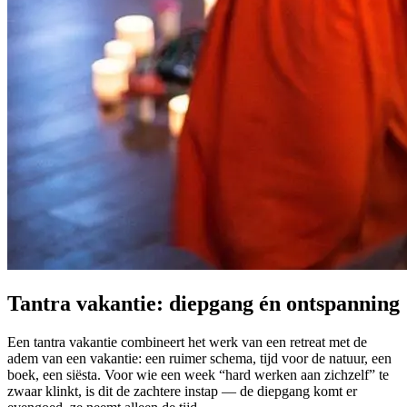
Tantra vakantie: diepgang én ontspanning
Een tantra vakantie combineert het werk van een retreat met de
adem van een vakantie: een ruimer schema, tijd voor de natuur, een
boek, een siësta. Voor wie een week “hard werken aan zichzelf” te
zwaar klinkt, is dit de zachtere instap — de diepgang komt er