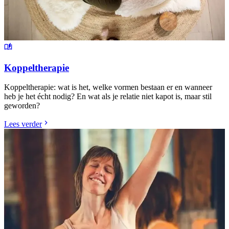
Koppeltherapie
Koppeltherapie: wat is het, welke vormen bestaan er en wanneer
heb je het écht nodig? En wat als je relatie niet kapot is, maar stil
geworden?
Lees verder