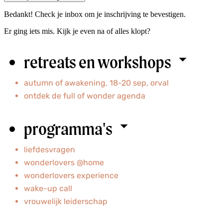
Bedankt! Check je inbox om je inschrijving te bevestigen.
Er ging iets mis. Kijk je even na of alles klopt?
retreats en workshops
autumn of awakening, 18-20 sep, orval
ontdek
de full of wonder agenda
programma's
liefdesvragen
wonderlovers @home
wonderlovers experience
wake-up call
vrouwelijk leiderschap