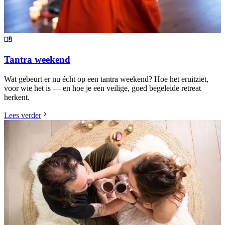
Tantra weekend
Wat gebeurt er nu écht op een tantra weekend? Hoe het eruitziet,
voor wie het is — en hoe je een veilige, goed begeleide retreat
herkent.
Lees verder