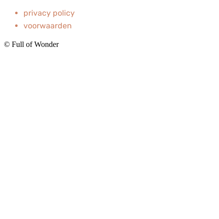
privacy policy
voorwaarden
© Full of Wonder