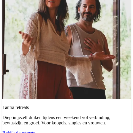
Tantra retreats
Diep in jezelf duiken tijdens een weekend vol verbinding,
bewustzijn en groei. Voor koppels, singles en vrouwen.
Bekijk de retreats →