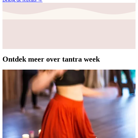
Ontdek meer over tantra week