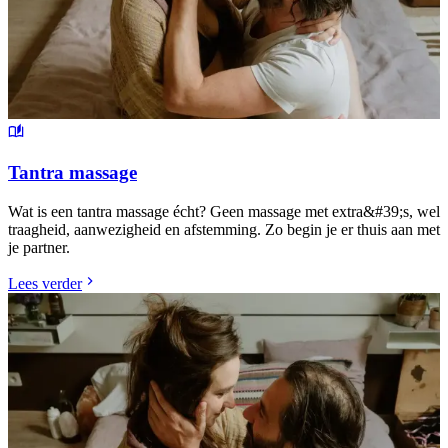
Tantra massage
Wat is een tantra massage écht? Geen massage met extra&#39;s, wel
traagheid, aanwezigheid en afstemming. Zo begin je er thuis aan met
je partner.
Lees verder