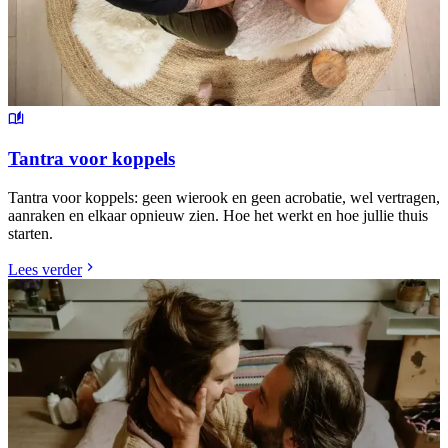
Tantra voor koppels
Tantra voor koppels: geen wierook en geen acrobatie, wel vertragen,
aanraken en elkaar opnieuw zien. Hoe het werkt en hoe jullie thuis
starten.
Lees verder