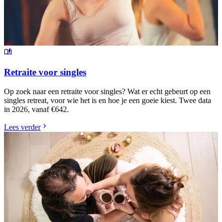
Retraite voor singles
Op zoek naar een retraite voor singles? Wat er echt gebeurt op een
singles retreat, voor wie het is en hoe je een goeie kiest. Twee data
in 2026, vanaf €642.
Lees verder