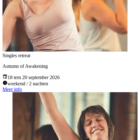
Singles retreat
Autumn of Awakening
18 tem 20 september 2026
weekend / 2 nachten
Meer info