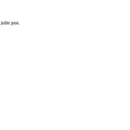
ullie past.