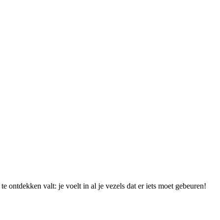
 te ontdekken valt:
je voelt in al je vezels dat er iets moet gebeuren!