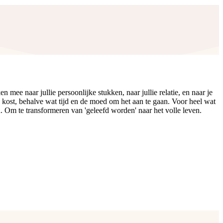
ee naar jullie persoonlijke stukken, naar jullie relatie, en naar je
 kost, behalve wat tijd en de moed om het aan te gaan. Voor heel wat
. Om te transformeren van 'geleefd worden' naar het volle leven.