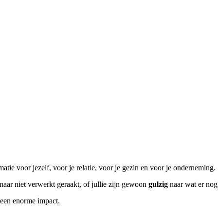
atie voor jezelf, voor je relatie, voor je gezin en voor je onderneming.
 maar niet verwerkt geraakt, of jullie zijn gewoon
gulzig
naar wat er nog
 een enorme impact.