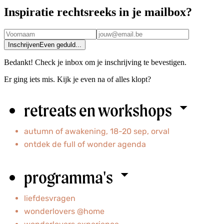
Inspiratie rechtsreeks in je mailbox?
Inschrijven
Even geduld...
Bedankt! Check je inbox om je inschrijving te bevestigen.
Er ging iets mis. Kijk je even na of alles klopt?
retreats en workshops
autumn of awakening, 18-20 sep, orval
ontdek
de full of wonder agenda
programma's
liefdesvragen
wonderlovers @home