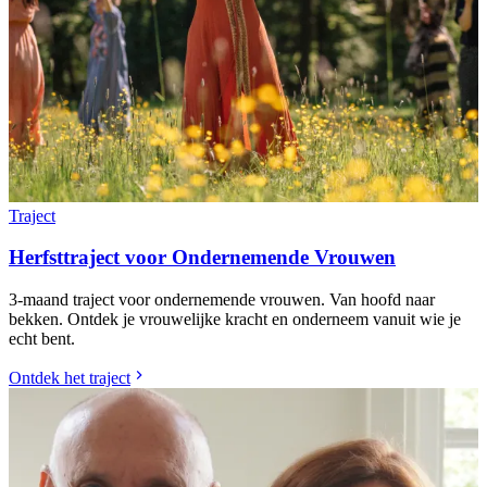
Traject
Herfsttraject voor Ondernemende Vrouwen
3-maand traject voor ondernemende vrouwen. Van hoofd naar
bekken. Ontdek je vrouwelijke kracht en onderneem vanuit wie je
echt bent.
Ontdek het traject