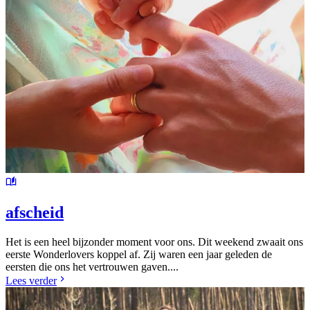
afscheid
Het is een heel bijzonder moment voor ons. Dit weekend zwaait ons
eerste Wonderlovers koppel af. Zij waren een jaar geleden de
eersten die ons het vertrouwen gaven....
Lees verder