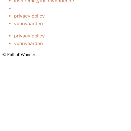
inspireme@fullofwonder.be
privacy policy
voorwaarden
privacy policy
voorwaarden
© Full of Wonder