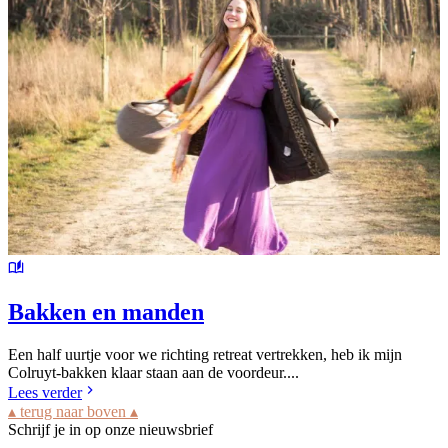
Bakken en manden
Een half uurtje voor we richting retreat vertrekken, heb ik mijn
Colruyt-bakken klaar staan aan de voordeur....
Lees verder
▴ terug naar boven ▴
Schrijf je in op onze nieuwsbrief