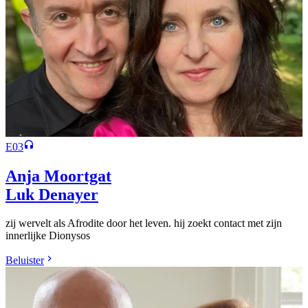
E03
Anja Moortgat
Luk Denayer
zij wervelt als Afrodite door het leven. hij zoekt contact met zijn
innerlijke Dionysos
Beluister