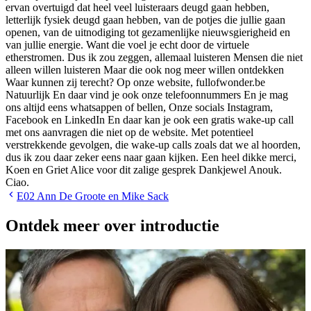
E02
Ann De Groote en Mike Sack
Ontdek meer over introductie