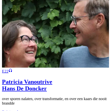
E22
Patricia Vanoutrive
Hans De Doncker
over sporen nalaten, over transformatie, en over een kaars die nooit
brandde