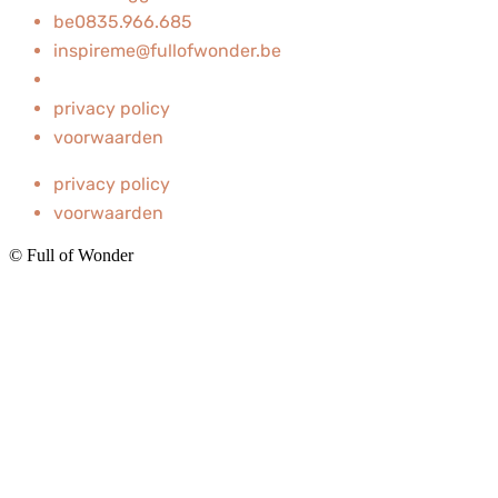
be0835.966.685
inspireme@fullofwonder.be
privacy policy
voorwaarden
privacy policy
voorwaarden
© Full of Wonder