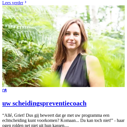
Lees verder
uw scheidingspreventiecoach
“Allé, Griet! Dus gij beweert dat ge met uw programma een
echtscheiding kunt voorkomen? Komaan... Da kan toch niet!” - haar
ogen rolden net niet uit hun kassen....