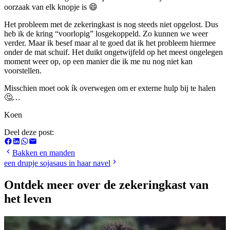
oorzaak van elk knopje is 😄
Het probleem met de zekeringkast is nog steeds niet opgelost. Dus
heb ik de kring “voorlopig” losgekoppeld. Zo kunnen we weer
verder. Maar ik besef maar al te goed dat ik het probleem hiermee
onder de mat schuif. Het duikt ongetwijfeld op het meest ongelegen
moment weer op, op een manier die ik me nu nog niet kan
voorstellen.
Misschien moet ook ík overwegen om er externe hulp bij te halen
🤔…
Koen
Deel deze post:
Bakken en manden
een drupje sojasaus in haar navel
Ontdek meer over de zekeringkast van
het leven