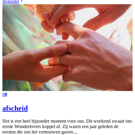
Beluister
afscheid
Het is een heel bijzonder moment voor ons. Dit weekend zwaait ons
eerste Wonderlovers koppel af. Zij waren een jaar geleden de
eersten die ons het vertrouwen gaven....