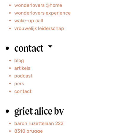
wonderlovers @home
wonderlovers experience
wake-up call
vrouwelijk leiderschap
contact
blog
artikels
podcast
pers
contact
griet alice bv
baron ruzettelaan 222
8310 brugge