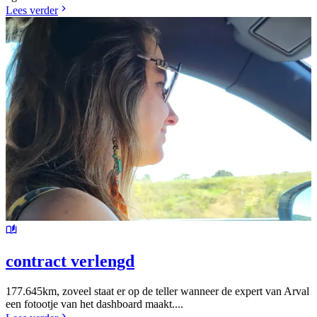
Lees verder
contract verlengd
177.645km, zoveel staat er op de teller wanneer de expert van Arval
een fotootje van het dashboard maakt....