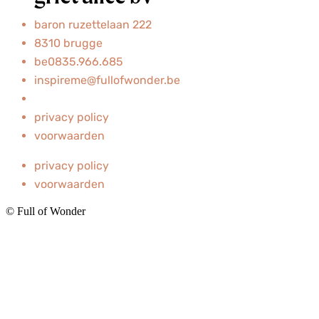
baron ruzettelaan 222
8310 brugge
be0835.966.685
inspireme@fullofwonder.be
privacy policy
voorwaarden
privacy policy
voorwaarden
© Full of Wonder