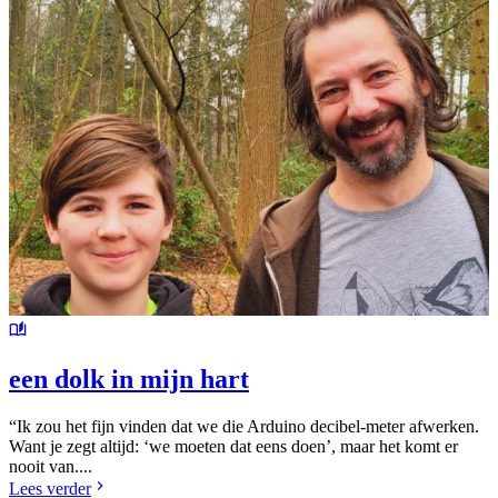
een dolk in mijn hart
“Ik zou het fijn vinden dat we die Arduino decibel-meter afwerken.
Want je zegt altijd: ‘we moeten dat eens doen’, maar het komt er
nooit van....
Lees verder