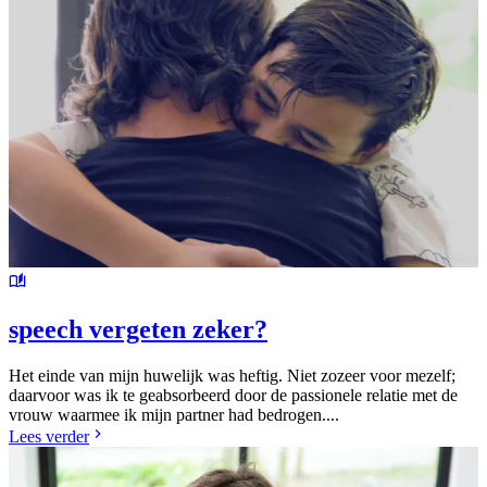
speech vergeten zeker?
Het einde van mijn huwelijk was heftig. Niet zozeer voor mezelf;
daarvoor was ik te geabsorbeerd door de passionele relatie met de
vrouw waarmee ik mijn partner had bedrogen....
Lees verder