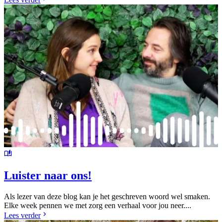
Luister naar ons!
Als lezer van deze blog kan je het geschreven woord wel smaken.
Elke week pennen we met zorg een verhaal voor jou neer....
Lees verder