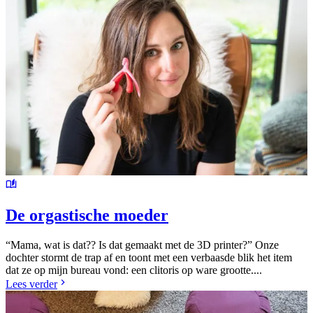
De orgastische moeder
“Mama, wat is dat?? Is dat gemaakt met de 3D printer?” Onze
dochter stormt de trap af en toont met een verbaasde blik het item
dat ze op mijn bureau vond: een clitoris op ware grootte....
Lees verder