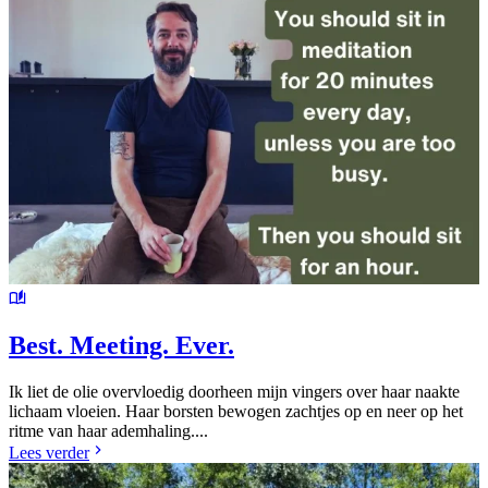
Best. Meeting. Ever.
Ik liet de olie overvloedig doorheen mijn vingers over haar naakte
lichaam vloeien. Haar borsten bewogen zachtjes op en neer op het
ritme van haar ademhaling....
Lees verder