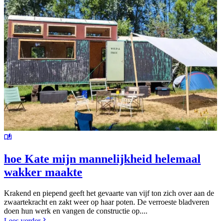
hoe Kate mijn mannelijkheid helemaal
wakker maakte
Krakend en piepend geeft het gevaarte van vijf ton zich over aan de
zwaartekracht en zakt weer op haar poten. De verroeste bladveren
doen hun werk en vangen de constructie op....
Lees verder