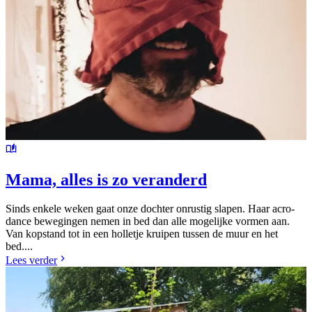
Mama, alles is zo veranderd
Sinds enkele weken gaat onze dochter onrustig slapen. Haar acro-
dance bewegingen nemen in bed dan alle mogelijke vormen aan.
Van kopstand tot in een holletje kruipen tussen de muur en het
bed....
Lees verder